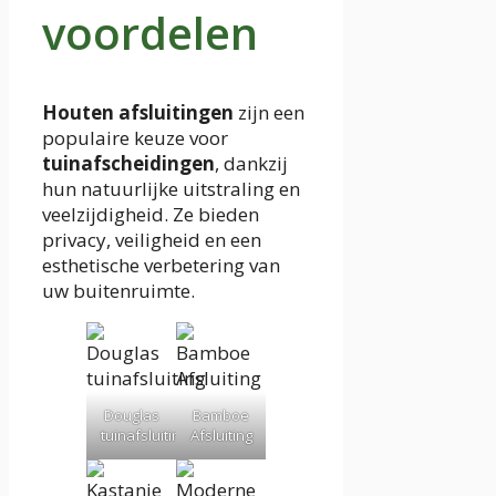
voordelen
Houten afsluitingen
zijn een
populaire keuze voor
tuinafscheidingen
, dankzij
hun natuurlijke uitstraling en
veelzijdigheid. Ze bieden
privacy, veiligheid en een
esthetische verbetering van
uw buitenruimte.
Douglas
Bamboe
tuinafsluiting
Afsluiting