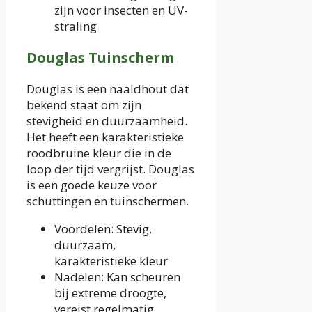
zijn voor insecten en UV-
straling
Douglas Tuinscherm
Douglas is een naaldhout dat
bekend staat om zijn
stevigheid en duurzaamheid.
Het heeft een karakteristieke
roodbruine kleur die in de
loop der tijd vergrijst. Douglas
is een goede keuze voor
schuttingen en tuinschermen.
Voordelen: Stevig,
duurzaam,
karakteristieke kleur
Nadelen: Kan scheuren
bij extreme droogte,
vereist regelmatig