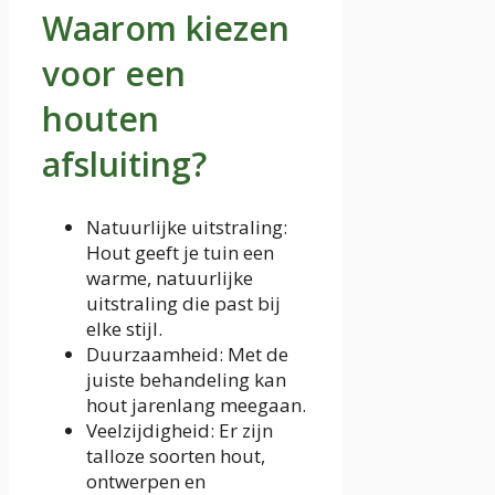
Waarom kiezen
voor een
houten
afsluiting?
Natuurlijke uitstraling:
Hout geeft je tuin een
warme, natuurlijke
uitstraling die past bij
elke stijl.
Duurzaamheid: Met de
juiste behandeling kan
hout jarenlang meegaan.
Veelzijdigheid: Er zijn
talloze soorten hout,
ontwerpen en