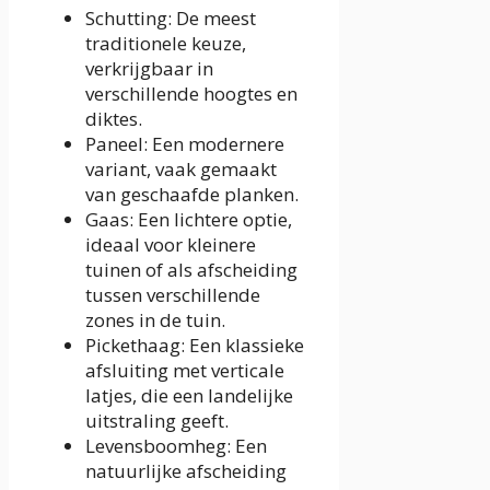
Schutting: De meest
traditionele keuze,
verkrijgbaar in
verschillende hoogtes en
diktes.
Paneel: Een modernere
variant, vaak gemaakt
van geschaafde planken.
Gaas: Een lichtere optie,
ideaal voor kleinere
tuinen of als afscheiding
tussen verschillende
zones in de tuin.
Pickethaag: Een klassieke
afsluiting met verticale
latjes, die een landelijke
uitstraling geeft.
Levensboomheg: Een
natuurlijke afscheiding