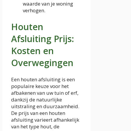
waarde van je woning
verhogen.
Houten
Afsluiting Prijs:
Kosten en
Overwegingen
Een houten afsluiting is een
populaire keuze voor het
afbakenen van uw tuin of erf,
dankzij de natuurlijke
uitstraling en duurzaamheid.
De prijs van een houten
afsluiting varieert afhankelijk
van het type hout, de