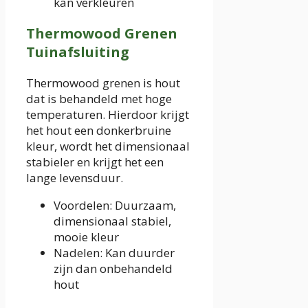
kan verkleuren
Thermowood Grenen
Tuinafsluiting
Thermowood grenen is hout
dat is behandeld met hoge
temperaturen. Hierdoor krijgt
het hout een donkerbruine
kleur, wordt het dimensionaal
stabieler en krijgt het een
lange levensduur.
Voordelen: Duurzaam,
dimensionaal stabiel,
mooie kleur
Nadelen: Kan duurder
zijn dan onbehandeld
hout