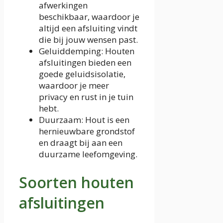
afwerkingen
beschikbaar, waardoor je
altijd een afsluiting vindt
die bij jouw wensen past.
Geluiddemping: Houten
afsluitingen bieden een
goede geluidsisolatie,
waardoor je meer
privacy en rust in je tuin
hebt.
Duurzaam: Hout is een
hernieuwbare grondstof
en draagt bij aan een
duurzame leefomgeving.
Soorten houten
afsluitingen