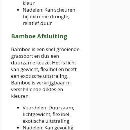
kleur
Nadelen: Kan scheuren
bij extreme droogte,
relatief duur
Bamboe Afsluiting
Bamboe is een snel groeiende
grassoort en dus een
duurzame keuze. Het is licht
van gewicht, flexibel en heeft
een exotische uitstraling.
Bamboe is verkrijgbaar in
verschillende diktes en
kleuren.
Voordelen: Duurzaam,
lichtgewicht, flexibel,
exotische uitstraling
Nadelen: Kan gevoelig