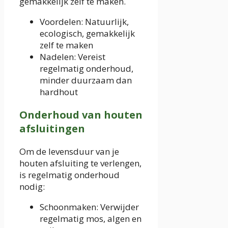
gemakkelijk zelf te maken.
Voordelen: Natuurlijk,
ecologisch, gemakkelijk
zelf te maken
Nadelen: Vereist
regelmatig onderhoud,
minder duurzaam dan
hardhout
Onderhoud van houten
afsluitingen
Om de levensduur van je
houten afsluiting te verlengen,
is regelmatig onderhoud
nodig:
Schoonmaken: Verwijder
regelmatig mos, algen en