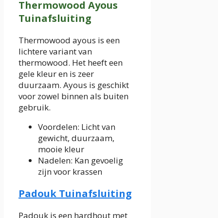
Thermowood Ayous
Tuinafsluiting
Thermowood ayous is een
lichtere variant van
thermowood. Het heeft een
gele kleur en is zeer
duurzaam. Ayous is geschikt
voor zowel binnen als buiten
gebruik.
Voordelen: Licht van
gewicht, duurzaam,
mooie kleur
Nadelen: Kan gevoelig
zijn voor krassen
Padouk Tuinafsluiting
Padouk is een hardhout met