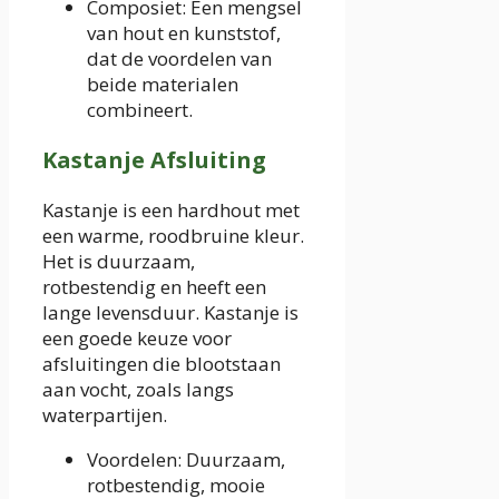
Composiet: Een mengsel
van hout en kunststof,
dat de voordelen van
beide materialen
combineert.
Kastanje Afsluiting
Kastanje is een hardhout met
een warme, roodbruine kleur.
Het is duurzaam,
rotbestendig en heeft een
lange levensduur. Kastanje is
een goede keuze voor
afsluitingen die blootstaan
aan vocht, zoals langs
waterpartijen.
Voordelen: Duurzaam,
rotbestendig, mooie