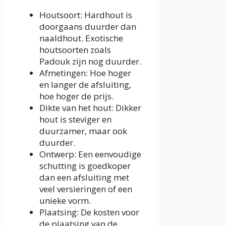
Houtsoort: Hardhout is
doorgaans duurder dan
naaldhout. Exotische
houtsoorten zoals
Padouk zijn nog duurder.
Afmetingen: Hoe hoger
en langer de afsluiting,
hoe hoger de prijs.
Dikte van het hout: Dikker
hout is steviger en
duurzamer, maar ook
duurder.
Ontwerp: Een eenvoudige
schutting is goedkoper
dan een afsluiting met
veel versieringen of een
unieke vorm.
Plaatsing: De kosten voor
de plaatsing van de