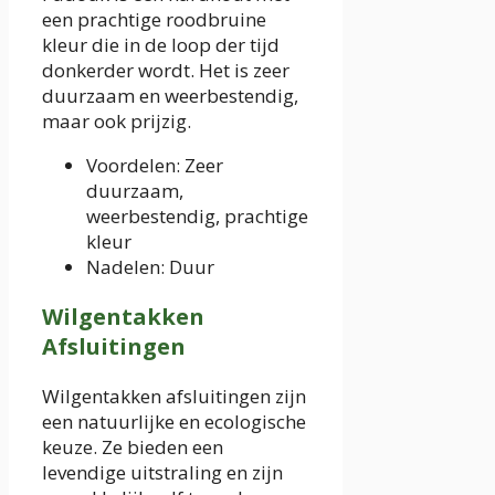
een prachtige roodbruine
kleur die in de loop der tijd
donkerder wordt. Het is zeer
duurzaam en weerbestendig,
maar ook prijzig.
Voordelen: Zeer
duurzaam,
weerbestendig, prachtige
kleur
Nadelen: Duur
Wilgentakken
Afsluitingen
Wilgentakken afsluitingen zijn
een natuurlijke en ecologische
keuze. Ze bieden een
levendige uitstraling en zijn