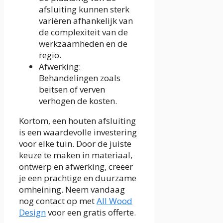
afsluiting kunnen sterk
variëren afhankelijk van
de complexiteit van de
werkzaamheden en de
regio.
Afwerking:
Behandelingen zoals
beitsen of verven
verhogen de kosten.
Kortom, een houten afsluiting
is een waardevolle investering
voor elke tuin. Door de juiste
keuze te maken in materiaal,
ontwerp en afwerking, creëer
je een prachtige en duurzame
omheining. Neem vandaag
nog contact op met
All Wood
Design
voor een gratis offerte.