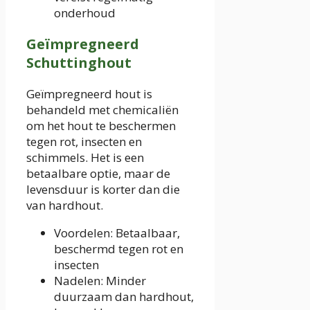
onderhoud
Geïmpregneerd
Schuttinghout
Geïmpregneerd hout is
behandeld met chemicaliën
om het hout te beschermen
tegen rot, insecten en
schimmels. Het is een
betaalbare optie, maar de
levensduur is korter dan die
van hardhout.
Voordelen: Betaalbaar,
beschermd tegen rot en
insecten
Nadelen: Minder
duurzaam dan hardhout,