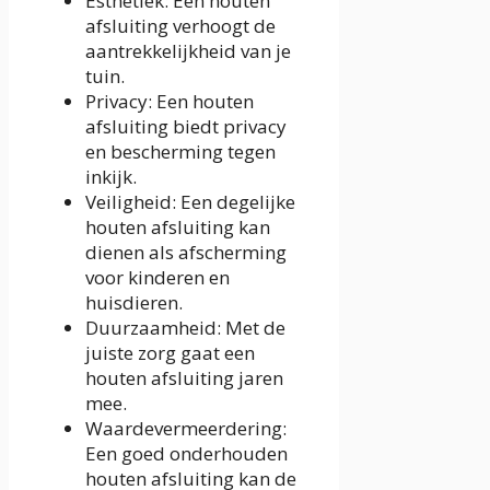
Esthetiek: Een houten
afsluiting verhoogt de
aantrekkelijkheid van je
tuin.
Privacy: Een houten
afsluiting biedt privacy
en bescherming tegen
inkijk.
Veiligheid: Een degelijke
houten afsluiting kan
dienen als afscherming
voor kinderen en
huisdieren.
Duurzaamheid: Met de
juiste zorg gaat een
houten afsluiting jaren
mee.
Waardevermeerdering:
Een goed onderhouden
houten afsluiting kan de