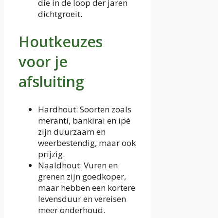
die in de loop der jaren
dichtgroeit.
Houtkeuzes
voor je
afsluiting
Hardhout: Soorten zoals
meranti, bankirai en ipé
zijn duurzaam en
weerbestendig, maar ook
prijzig.
Naaldhout: Vuren en
grenen zijn goedkoper,
maar hebben een kortere
levensduur en vereisen
meer onderhoud.