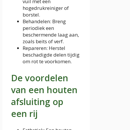
vuil met een
hogedrukreiniger of
borstel.
Behandelen: Breng
periodiek een
beschermende laag aan,
zoals beits of verf.
Repareren: Herstel
beschadigde delen tijdig
om rot te voorkomen.
De voordelen
van een houten
afsluiting op
een rij