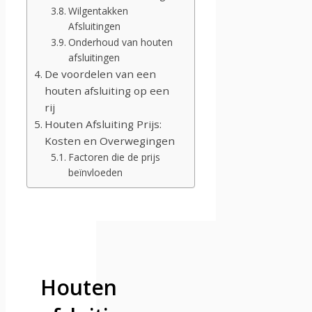
Wilgentakken
Afsluitingen
Onderhoud van houten
afsluitingen
De voordelen van een
houten afsluiting op een
rij
Houten Afsluiting Prijs:
Kosten en Overwegingen
Factoren die de prijs
beïnvloeden
Houten