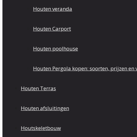
Houten veranda
Houten Carport
Houten poolhouse
Houten Pergola kopen: soorten, prijzen en
Houten Terras
Houten afsluitingen
Houtskeletbouw