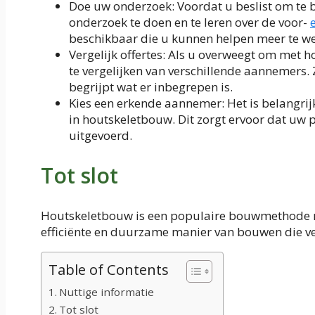
Doe uw onderzoek: Voordat u beslist om te 
onderzoek te doen en te leren over de voor-
beschikbaar die u kunnen helpen meer te w
Vergelijk offertes: Als u overweegt om met h
te vergelijken van verschillende aannemers. Z
begrijpt wat er inbegrepen is.
Kies een erkende aannemer: Het is belangrij
in houtskeletbouw. Dit zorgt ervoor dat uw p
uitgevoerd.
Tot slot
Houtskeletbouw is een populaire bouwmethode met
efficiënte en duurzame manier van bouwen die v
Table of Contents
Nuttige informatie
Tot slot