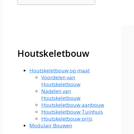
Houtskeletbouw
Houtskeletbouw op maat
Voordelen van
Houtskeletbouw
Nadelen van
Houtskeletbouw
Houtskeletbouw aanbouw
Houtskeletbouw Tuinhuis
Houtskeletbouw prijs
Modulair Bouwen