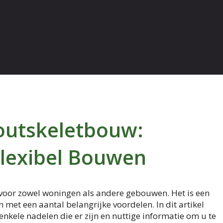
outskeletbouw:
Flexibel Bouwen
voor zowel woningen als andere gebouwen. Het is een
met een aantal belangrijke voordelen. In dit artikel
kele nadelen die er zijn en nuttige informatie om u te